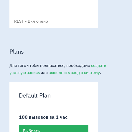
REST
Включено
Plans
Для того чтобы подписаться, необходимо
создать
учетную запись
или
выполнить вход в систему
.
Default Plan
100 вызовов за 1 час
Выбрать