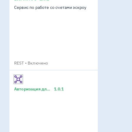
Сервис по работе со счетами эскроу
REST
Включено
Авторизация для клиентов
1.0.1