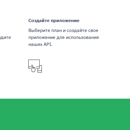
Создайте приложение
Выберите план и создайте свое
йдите
приложение для использования
наших API.